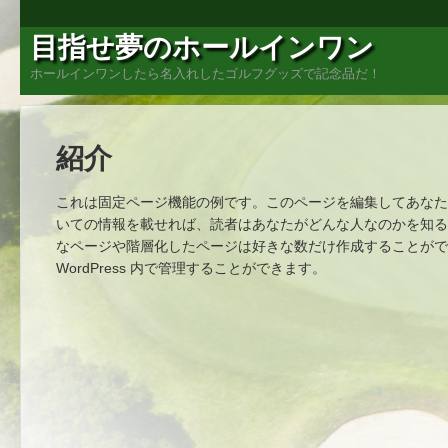
目指せ夢のホールインワン
ホールインワンしたら名入れしたゴルフグッズで記念品だ！
紹介
これは固定ページ機能の例です。このページを編集してあなた
いての情報を載せれば、読者はあなたがどんな人なのかを知る
なページや階層化したページは好きな数だけ作成することがで
WordPress 内で管理することができます。