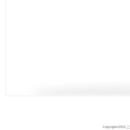
Copyright©2012
ア