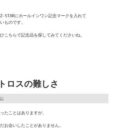
Z-STARにホールインワン記念マークを入れて
いものです。
ひこちらで記念品を探してみてくださいね。
トロスの難しさ
記
会ったことはありますが、
だお会いしたことがありません。