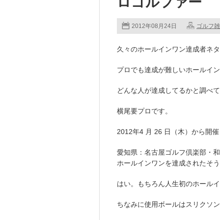
ロゴルファー
2012年08月24日
ゴルフ雑
久々のホールインワン達成者ネタ
プロでも達成が難しいホールイン
どんな人が達成してるかと調べて
横尾要プロです。
2012年4 月 26 日（木）か
愛知県：名古屋ゴルフ倶楽部・和合
ホールインワンを達成されたそう
はい。もちろん人生初のホールイ
ちなみに使用ボールは
スリクソンZ